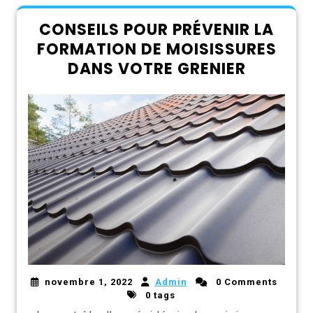
CONSEILS POUR PRÉVENIR LA
FORMATION DE MOISISSURES
DANS VOTRE GRENIER
novembre 1, 2022
Admin
0 Comments
0 tags