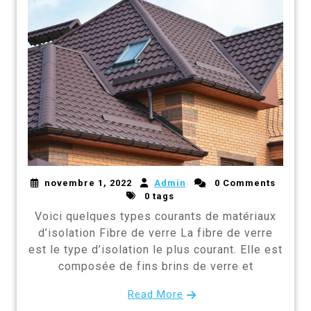
novembre 1, 2022
Admin
0 Comments
0 tags
Voici quelques types courants de matériaux
d’isolation Fibre de verre La fibre de verre
est le type d’isolation le plus courant. Elle est
composée de fins brins de verre et
Read More