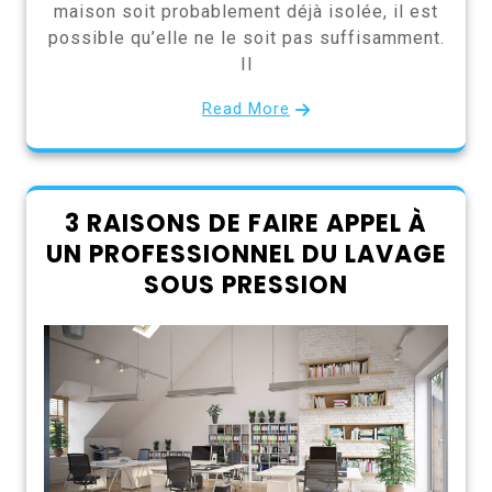
maison soit probablement déjà isolée, il est
possible qu’elle ne le soit pas suffisamment.
Il
Read More
3 RAISONS DE FAIRE APPEL À
UN PROFESSIONNEL DU LAVAGE
SOUS PRESSION