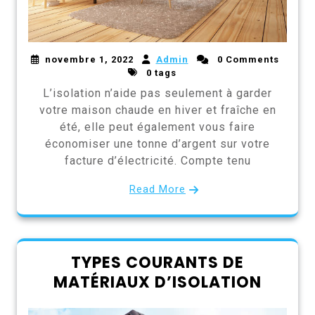
novembre 1, 2022
Admin
0 Comments
0 tags
L’isolation n’aide pas seulement à garder
votre maison chaude en hiver et fraîche en
été, elle peut également vous faire
économiser une tonne d’argent sur votre
facture d’électricité. Compte tenu
Read More
TYPES COURANTS DE
MATÉRIAUX D’ISOLATION