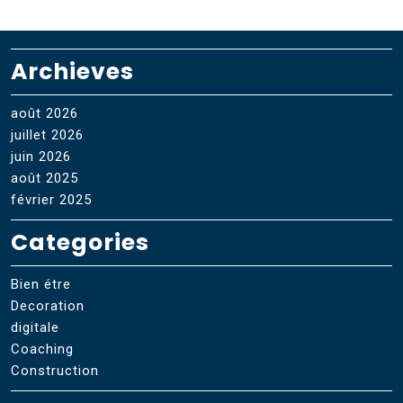
Archieves
août 2026
juillet 2026
juin 2026
août 2025
février 2025
Categories
Bien étre
Decoration
digitale
Coaching
Construction