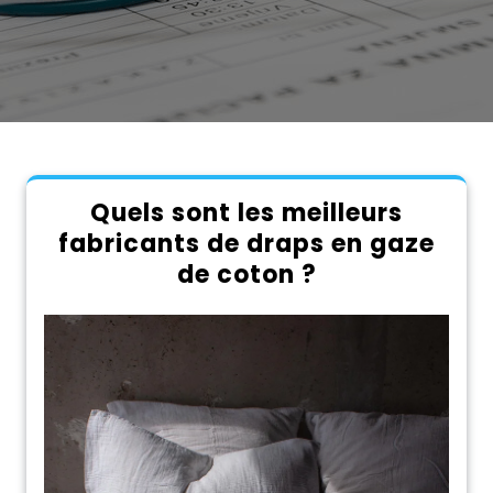
Quels sont les meilleurs
fabricants de draps en gaze
de coton ?