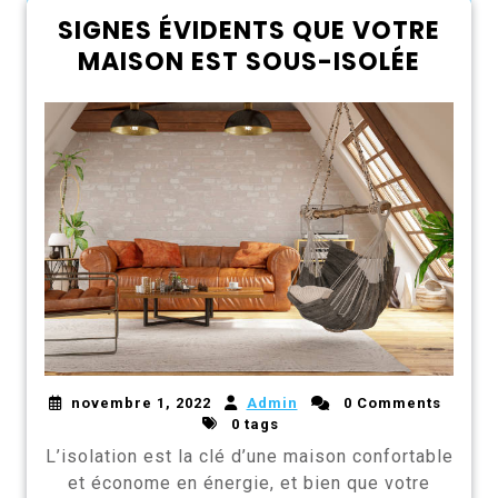
SIGNES ÉVIDENTS QUE VOTRE
MAISON EST SOUS-ISOLÉE
novembre 1, 2022
Admin
0 Comments
0 tags
L’isolation est la clé d’une maison confortable
et économe en énergie, et bien que votre