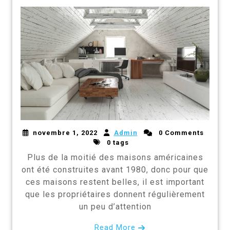
novembre 1, 2022
Admin
0 Comments
0 tags
Plus de la moitié des maisons américaines
ont été construites avant 1980, donc pour que
ces maisons restent belles, il est important
que les propriétaires donnent régulièrement
un peu d’attention
Read More