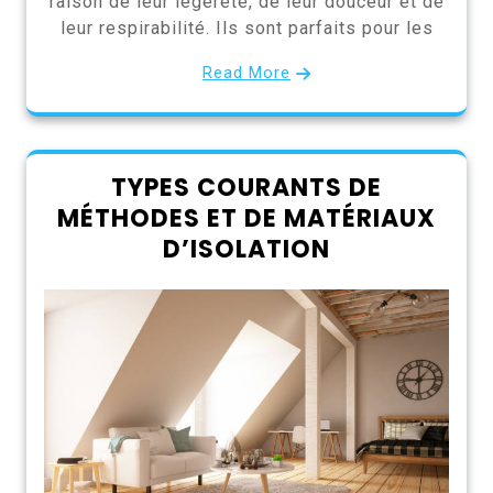
raison de leur légèreté, de leur douceur et de
leur respirabilité. Ils sont parfaits pour les
Read More
TYPES COURANTS DE
MÉTHODES ET DE MATÉRIAUX
D’ISOLATION