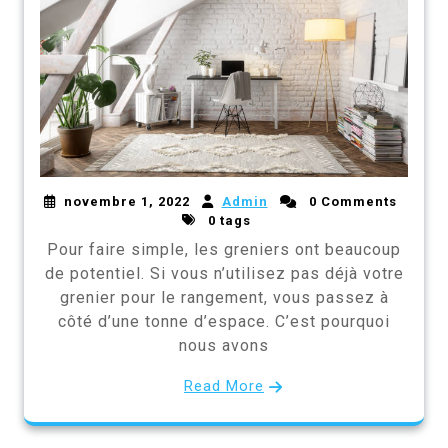
novembre 1, 2022
Admin
0 Comments
0 tags
Pour faire simple, les greniers ont beaucoup
de potentiel. Si vous n’utilisez pas déjà votre
grenier pour le rangement, vous passez à
côté d’une tonne d’espace. C’est pourquoi
nous avons
Read More