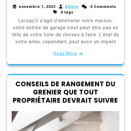
novembre 1, 2022
Admin
0 Comments
0 tags
Lorsqu’il s’agit d’améliorer votre maison,
votre entrée de garage n’est peut-être pas en
tête de votre liste de choses à faire. L’état de
votre allée, cependant, peut avoir un impact
Read More
CONSEILS DE RANGEMENT DU
GRENIER QUE TOUT
PROPRIÉTAIRE DEVRAIT SUIVRE