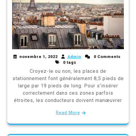
novembre 1, 2022
Admin
0 Comments
0 tags
Croyez-le ou non, les places de
stationnement font généralement 8,5 pieds de
large par 19 pieds de long. Pour s’insérer
correctement dans ces zones parfois
étroites, les conducteurs doivent manœuvrer
Read More