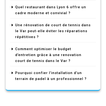
Quel restaurant dans Lyon 6 offre un
cadre moderne et convivial ?
Une rénovation de court de tennis dans
le Var peut-elle éviter les réparations
répétitives ?
Comment optimiser le budget
d’entretien grâce à une renovation
court de tennis dans le Var ?
Pourquoi confier l’installation d’un
terrain de padel à un professionnel ?