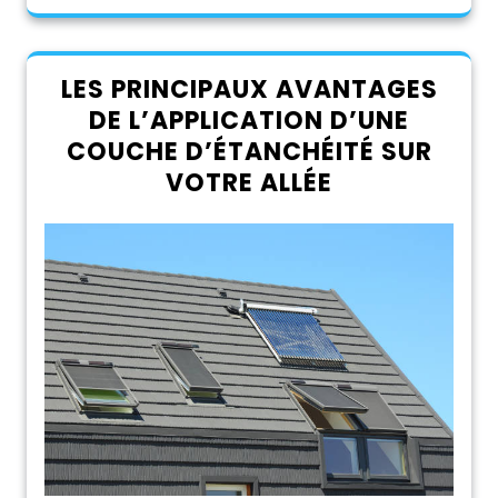
LES PRINCIPAUX AVANTAGES
DE L’APPLICATION D’UNE
COUCHE D’ÉTANCHÉITÉ SUR
VOTRE ALLÉE