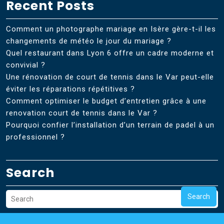
Recent Posts
Comment un photographe mariage en Isère gère-t-il les
changements de météo le jour du mariage ?
Quel restaurant dans Lyon 6 offre un cadre moderne et
convivial ?
Une rénovation de court de tennis dans le Var peut-elle
éviter les réparations répétitives ?
Comment optimiser le budget d’entretien grâce à une
renovation court de tennis dans le Var ?
Pourquoi confier l’installation d’un terrain de padel à un
professionnel ?
Search
Search