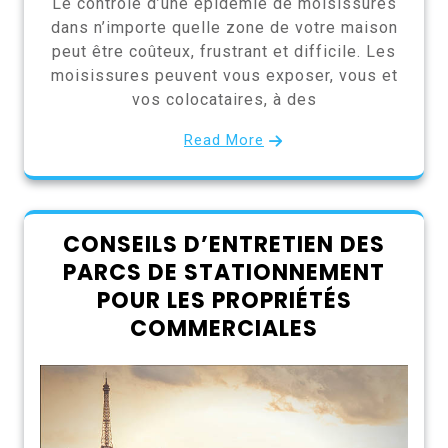
Le contrôle d’une épidémie de moisissures
dans n’importe quelle zone de votre maison
peut être coûteux, frustrant et difficile. Les
moisissures peuvent vous exposer, vous et
vos colocataires, à des
Read More
CONSEILS D’ENTRETIEN DES
PARCS DE STATIONNEMENT
POUR LES PROPRIÉTÉS
COMMERCIALES