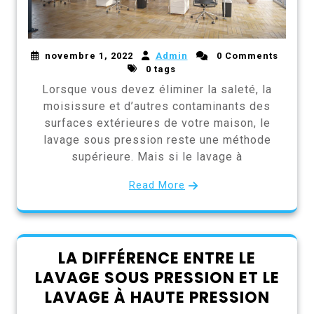
novembre 1, 2022
Admin
0 Comments
0 tags
Lorsque vous devez éliminer la saleté, la
moisissure et d’autres contaminants des
surfaces extérieures de votre maison, le
lavage sous pression reste une méthode
supérieure. Mais si le lavage à
Read More
LA DIFFÉRENCE ENTRE LE
LAVAGE SOUS PRESSION ET LE
LAVAGE À HAUTE PRESSION