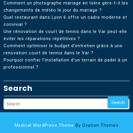
Comment un photographe mariage en Isère gère-t-il les
changements de météo le jour du mariage ?
Quel restaurant dans Lyon 6 offre un cadre moderne et
convivial ?
Une rénovation de court de tennis dans le Var peut-elle
éviter les réparations répétitives ?
Comment optimiser le budget d’entretien grâce à une
renovation court de tennis dans le Var ?
Pourquoi confier l’installation d’un terrain de padel à un
professionnel ?
Search
Search
Medical WordPress Theme
By Ovation Themes