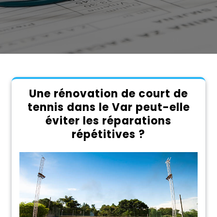
Une rénovation de court de
tennis dans le Var peut-elle
éviter les réparations
répétitives ?