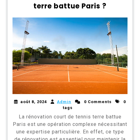
terre battue Paris ?
août 8, 2024
Admin
0 Comments
0
tags
La rénovation court de tennis terre battue
Paris est une opération complexe nécessitant
une expertise particulière. En effet, ce type
de rénovation est essentiel pour maintenir la