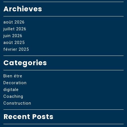
Archieves
août 2026
juillet 2026
juin 2026
août 2025
février 2025
Categories
Bien étre
Decoration
digitale
Coaching
Construction
Recent Posts