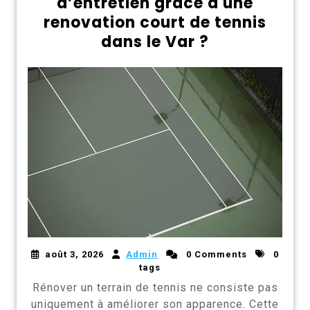
d’entretien grâce à une
renovation court de tennis
dans le Var ?
août 3, 2026
Admin
0 Comments
0
tags
Rénover un terrain de tennis ne consiste pas
uniquement à améliorer son apparence. Cette