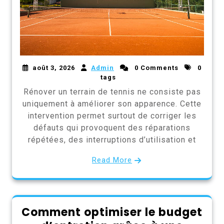
août 3, 2026
Admin
0 Comments
0
tags
Rénover un terrain de tennis ne consiste pas
uniquement à améliorer son apparence. Cette
intervention permet surtout de corriger les
défauts qui provoquent des réparations
répétées, des interruptions d’utilisation et
Read More
Comment optimiser le budget