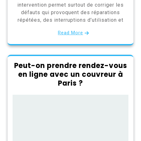
intervention permet surtout de corriger les
défauts qui provoquent des réparations
répétées, des interruptions d’utilisation et
Read More
Peut-on prendre rendez-vous
en ligne avec un couvreur à
Paris ?