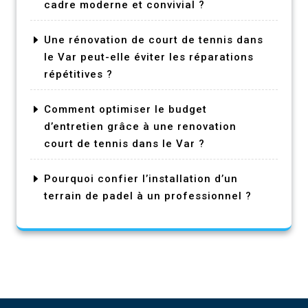
cadre moderne et convivial ?
Une rénovation de court de tennis dans
le Var peut-elle éviter les réparations
répétitives ?
Comment optimiser le budget
d’entretien grâce à une renovation
court de tennis dans le Var ?
Pourquoi confier l’installation d’un
terrain de padel à un professionnel ?