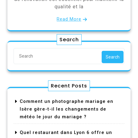
qualité et la
Read More
Search
Search
Recent Posts
Comment un photographe mariage en
Isère gère-t-il les changements de
météo le jour du mariage ?
Quel restaurant dans Lyon 6 offre un