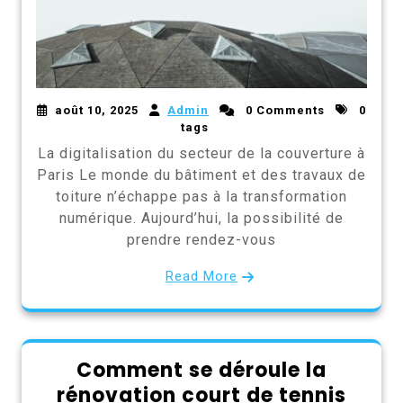
août 10, 2025
Admin
0 Comments
0
tags
La digitalisation du secteur de la couverture à
Paris Le monde du bâtiment et des travaux de
toiture n’échappe pas à la transformation
numérique. Aujourd’hui, la possibilité de
prendre rendez-vous
Read More
Comment se déroule la
rénovation court de tennis