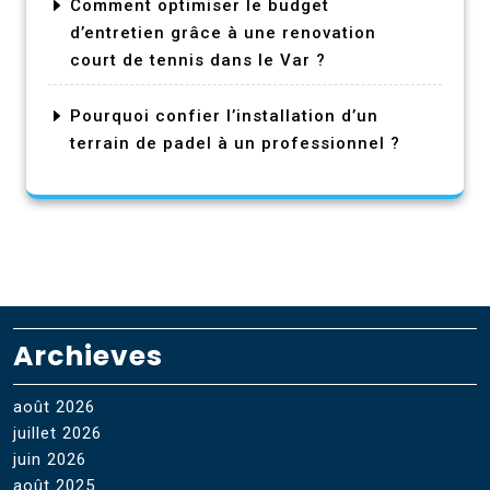
Comment optimiser le budget
d’entretien grâce à une renovation
court de tennis dans le Var ?
Pourquoi confier l’installation d’un
terrain de padel à un professionnel ?
Archieves
août 2026
juillet 2026
juin 2026
août 2025