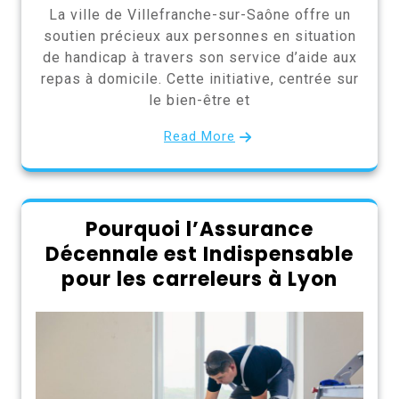
La ville de Villefranche-sur-Saône offre un
soutien précieux aux personnes en situation
de handicap à travers son service d’aide aux
repas à domicile. Cette initiative, centrée sur
le bien-être et
Read More
Pourquoi l’Assurance
Décennale est Indispensable
pour les carreleurs à Lyon