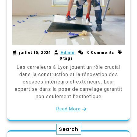
juillet 15, 2024
Admin
0 Comments
0 tags
Les carreleurs à Lyon jouent un rôle crucial
dans la construction et la rénovation des
espaces intérieurs et extérieurs. Leur
expertise dans la pose de carrelage garantit
non seulement l’esthétique
Read More
Search