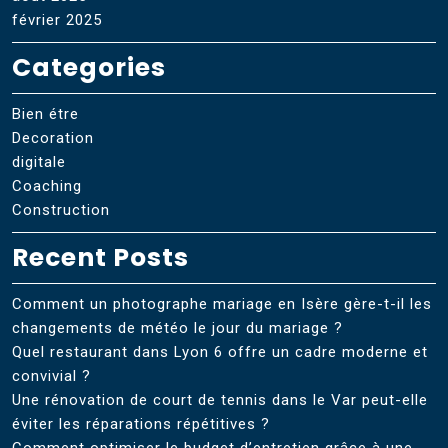
février 2025
Categories
Bien étre
Decoration
digitale
Coaching
Construction
Recent Posts
Comment un photographe mariage en Isère gère-t-il les
changements de météo le jour du mariage ?
Quel restaurant dans Lyon 6 offre un cadre moderne et
convivial ?
Une rénovation de court de tennis dans le Var peut-elle
éviter les réparations répétitives ?