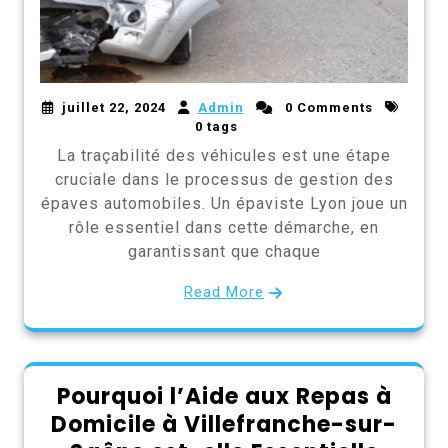
juillet 22, 2024
Admin
0 Comments
0 tags
La traçabilité des véhicules est une étape
cruciale dans le processus de gestion des
épaves automobiles. Un épaviste Lyon joue un
rôle essentiel dans cette démarche, en
garantissant que chaque
Read More
Pourquoi l’Aide aux Repas à
Domicile à Villefranche-sur-