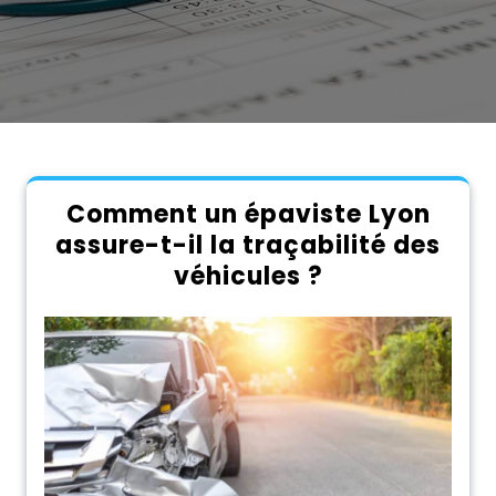
Comment un épaviste Lyon
assure-t-il la traçabilité des
véhicules ?