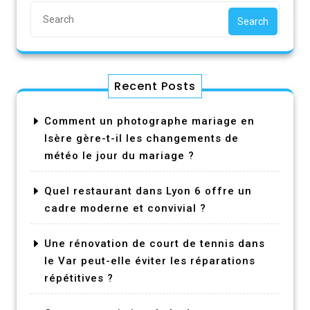
Search
Recent Posts
Comment un photographe mariage en
Isère gère-t-il les changements de
météo le jour du mariage ?
Quel restaurant dans Lyon 6 offre un
cadre moderne et convivial ?
Une rénovation de court de tennis dans
le Var peut-elle éviter les réparations
répétitives ?