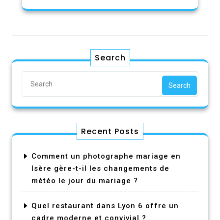
Search
Search
Recent Posts
Comment un photographe mariage en
Isère gère-t-il les changements de
météo le jour du mariage ?
Quel restaurant dans Lyon 6 offre un
cadre moderne et convivial ?