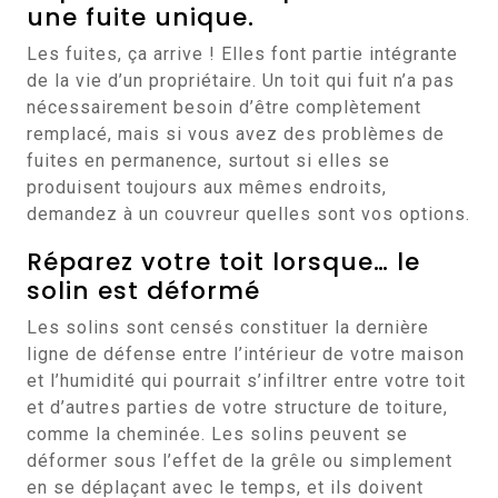
une fuite unique.
Les fuites, ça arrive ! Elles font partie intégrante
de la vie d’un propriétaire. Un toit qui fuit n’a pas
nécessairement besoin d’être complètement
remplacé, mais si vous avez des problèmes de
fuites en permanence, surtout si elles se
produisent toujours aux mêmes endroits,
demandez à un couvreur quelles sont vos options.
Réparez votre toit lorsque… le
solin est déformé
Les solins sont censés constituer la dernière
ligne de défense entre l’intérieur de votre maison
et l’humidité qui pourrait s’infiltrer entre votre toit
et d’autres parties de votre structure de toiture,
comme la cheminée. Les solins peuvent se
déformer sous l’effet de la grêle ou simplement
en se déplaçant avec le temps, et ils doivent