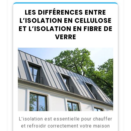
LES DIFFÉRENCES ENTRE
L’ISOLATION EN CELLULOSE
ET L’ISOLATION EN FIBRE DE
VERRE
L’isolation est essentielle pour chauffer
et refroidir correctement votre maison