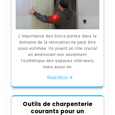
L’importance des blocs portes dans le
domaine de la rénovation ne peut être
sous-estimée. Ils jouent un rôle crucial
en améliorant non seulement
l’esthétique des espaces intérieurs,
mais aussi en
Read More
Outils de charpenterie
courants pour un