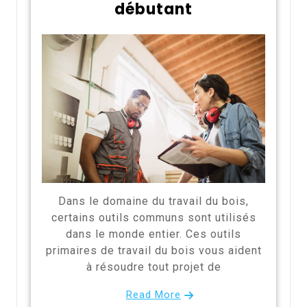
débutant
Dans le domaine du travail du bois,
certains outils communs sont utilisés
dans le monde entier. Ces outils
primaires de travail du bois vous aident
à résoudre tout projet de
Read More