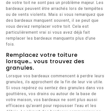
de votre toit ne sont pas un problème majeur. Les
bardeaux peuvent être arrachés lors de tempêtes
ou de vents violents. Mais si vous remarquez que
des bardeaux manquent souvent, il se peut que
vous deviez remplacer votre toit. Cela est
particulièrement vrai si vous avez déjà fait
remplacer les bardeaux manquants plus d’une
fois.
Remplacez votre toiture
lorsque… vous trouvez des
granules.
Lorsque vos bardeaux commencent à perdre leurs
granules, ils approchent de la fin de leur vie utile.
Si vous repérez ou sentez des granules dans vos
gouttières, vos drains ou autour de la base de
votre maison, vos bardeaux ne sont plus aussi
efficaces qu’avant pour repousser l’eau et les