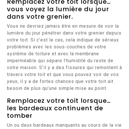
Remplacez votre toit lorsque…
vous voyez la lumière du jour
dans votre grenier.
Vous ne devriez jamais être en mesure de voir la
lumière du jour pénétrer dans votre grenier depuis
votre toit. Si c’est le cas, cela indique de sérieux
problèmes avec les sous-couches de votre
système de toiture et avec la membrane
imperméable qui sépare l’humidité du reste de
votre maison. S’il y a des fissures qui remontent à
travers votre toit et que vous pouvez voir de vos
yeux, il y a de fortes chances que votre toit ait
besoin de plus qu’une simple mise au point.
Remplacez votre toit lorsque…
les bardeaux continuent de
tomber
Un ou deux bardeaux manquants au cours de la vie