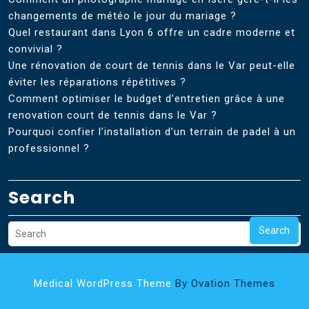
changements de météo le jour du mariage ?
Quel restaurant dans Lyon 6 offre un cadre moderne et
convivial ?
Une rénovation de court de tennis dans le Var peut-elle
éviter les réparations répétitives ?
Comment optimiser le budget d’entretien grâce à une
renovation court de tennis dans le Var ?
Pourquoi confier l’installation d’un terrain de padel à un
professionnel ?
Search
Search
Medical WordPress Theme
By Ovation Themes