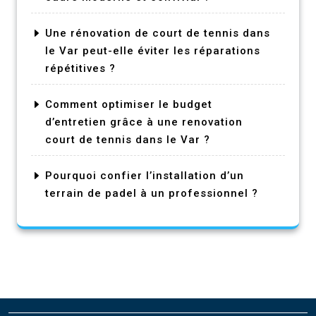
Une rénovation de court de tennis dans
le Var peut-elle éviter les réparations
répétitives ?
Comment optimiser le budget
d’entretien grâce à une renovation
court de tennis dans le Var ?
Pourquoi confier l’installation d’un
terrain de padel à un professionnel ?