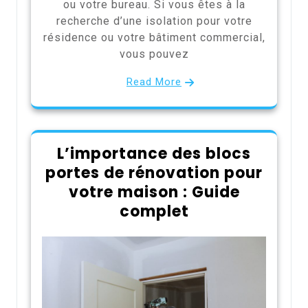
ou votre bureau. Si vous êtes à la
recherche d’une isolation pour votre
résidence ou votre bâtiment commercial,
vous pouvez
Read More
L’importance des blocs
portes de rénovation pour
votre maison : Guide
complet