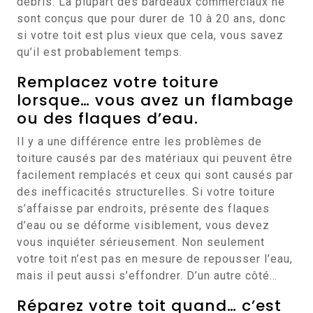
débris. La plupart des bardeaux commerciaux ne
sont conçus que pour durer de 10 à 20 ans, donc
si votre toit est plus vieux que cela, vous savez
qu’il est probablement temps.
Remplacez votre toiture
lorsque… vous avez un flambage
ou des flaques d’eau.
Il y a une différence entre les problèmes de
toiture causés par des matériaux qui peuvent être
facilement remplacés et ceux qui sont causés par
des inefficacités structurelles. Si votre toiture
s’affaisse par endroits, présente des flaques
d’eau ou se déforme visiblement, vous devez
vous inquiéter sérieusement. Non seulement
votre toit n’est pas en mesure de repousser l’eau,
mais il peut aussi s’effondrer. D’un autre côté…
Réparez votre toit quand… c’est